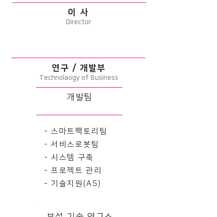
이 사
Director
연구 / 개발부
Technolaogy of Business
개발팀
- 스마트팩토리팀
- 서비스로봇팀
- 시스템 구축
- 프로젝트 관리
- 기술지원(AS)