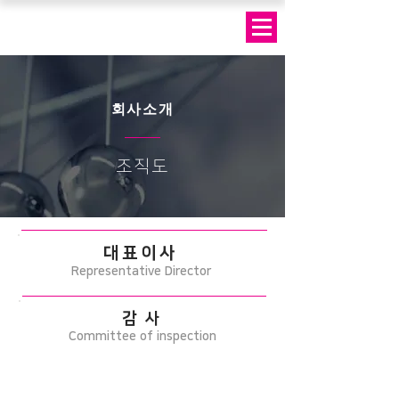
회사소개
조직도
​대표이사
​Representative Director
감 사
Committee of inspection