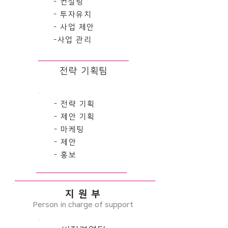
- 컨설팅
- 투자유치
- 사업 제안
​-사업 관리
전략 기획팀
- 전략 기획
- 제안 기획
- 마케팅
- 제안
- 홍보
지 원 부
Person in charge of support