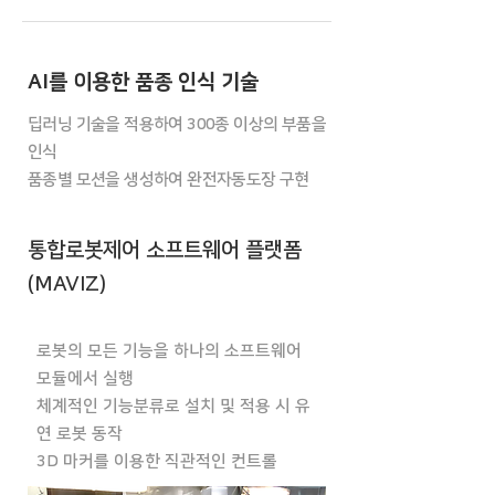
AI를 이용한 품종 인식 기술​
딥러닝 기술을 적용하여 300종 이상의 부품을
인식
​품종별 모션을 생성하여 완전자동도장 구현
통합로봇제어 소프트웨어 플랫폼
(MAVIZ)
로봇의 모든 기능을 하나의 소프트웨어
모듈에서 실행
체계적인 기능분류로 설치 및 적용 시 유
연 로봇 동작
3D 마커를 이용한 직관적인 컨트롤