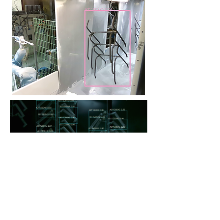
고해상도 산업용 비전 시스템을 적용하여 실
시간 컨베이어의 물체를 추적하여 모션을 제